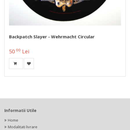
Backpatch Slayer - Wehrmacht Circular
00
50
Lei
Informatii Utile
Home
Modalitati livrare