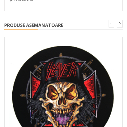
PRODUSE ASEMANATOARE