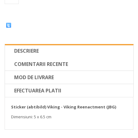
DESCRIERE
COMENTARII RECENTE
MOD DE LIVRARE
EFECTUAREA PLATII
Sticker (abtibild) Viking - Viking Reenactment (JBG)
Dimensiuni: 5 x 6.5 cm