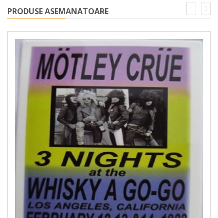
PRODUSE ASEMANATOARE