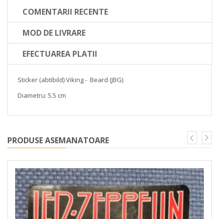
COMENTARII RECENTE
MOD DE LIVRARE
EFECTUAREA PLATII
Sticker (abtibild) Viking - Beard (JBG)
Diametru: 5.5 cm
PRODUSE ASEMANATOARE