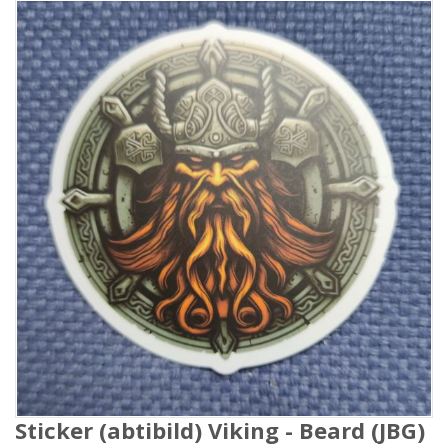
Sticker (abtibild) Viking - Beard (JBG)