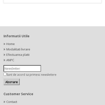
Informatii Utile
Home
Modalitati livrare
Efectuarea platii
ANPC
Sunt de acord sa primesc newslettere
Customer Service
Contact