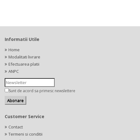
Informatii Utile
Home
Modalitati livrare
Efectuarea platii
ANPC
Sunt de acord sa primesc newslettere
Customer Service
Contact
Termeni si conditii