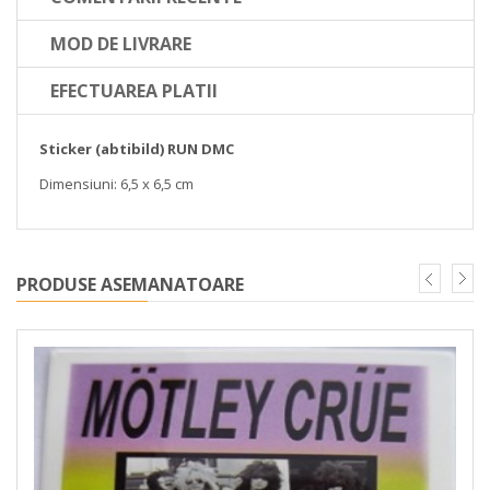
MOD DE LIVRARE
EFECTUAREA PLATII
Sticker (abtibild) RUN DMC
Dimensiuni: 6,5 x 6,5 cm
PRODUSE ASEMANATOARE