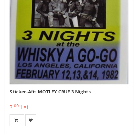
Sticker-Afis MOTLEY CRUE 3 Nights
00
3
Lei