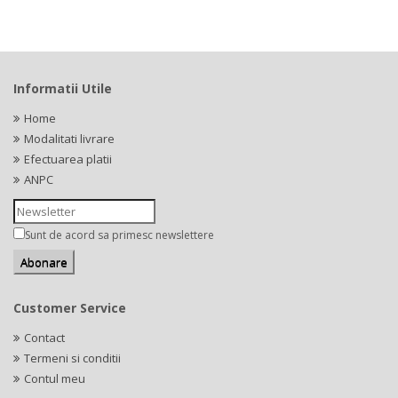
Informatii Utile
Home
Modalitati livrare
Efectuarea platii
ANPC
Sunt de acord sa primesc newslettere
Customer Service
Contact
Termeni si conditii
Contul meu