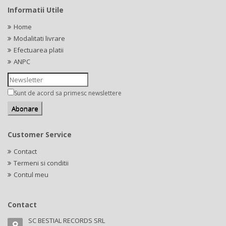
Informatii Utile
Home
Modalitati livrare
Efectuarea platii
ANPC
Sunt de acord sa primesc newslettere
Customer Service
Contact
Termeni si conditii
Contul meu
Contact
SC BESTIAL RECORDS SRL