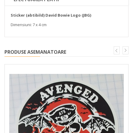
Sticker (abtibild) David Bowie Logo (JBG)
Dimensiuni: 7 x 4 cm
PRODUSE ASEMANATOARE