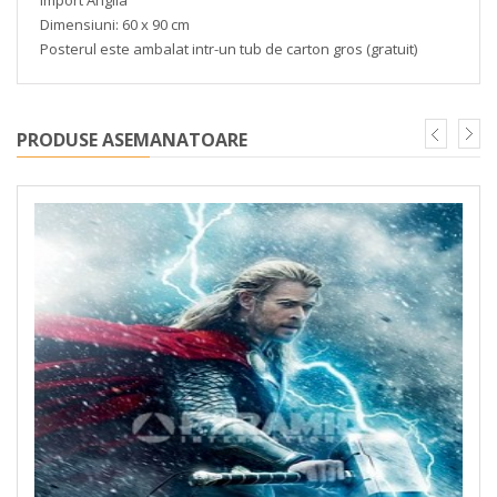
Dimensiuni: 60 x 90 cm
Posterul este ambalat intr-un tub de carton gros (gratuit)
PRODUSE ASEMANATOARE