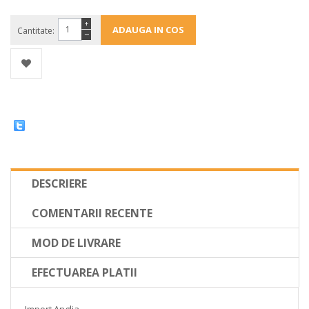
+
Cantitate:
−
DESCRIERE
COMENTARII RECENTE
MOD DE LIVRARE
EFECTUAREA PLATII
Import Anglia