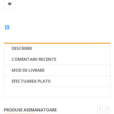
DESCRIERE
COMENTARII RECENTE
MOD DE LIVRARE
EFECTUAREA PLATII
PRODUSE ASEMANATOARE