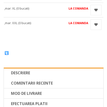
,mar: XL (0 bucati)
LA COMANDA
,mar: XXL (0 bucati)
LA COMANDA
DESCRIERE
COMENTARII RECENTE
MOD DE LIVRARE
EFECTUAREA PLATII