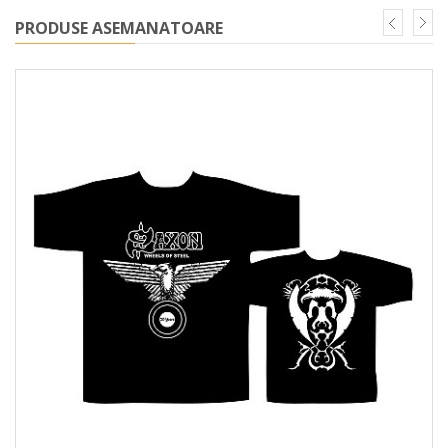
PRODUSE ASEMANATOARE