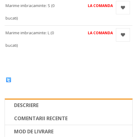
Marime imbracaminte: S (0
LA COMANDA
bucati)
Marime imbracaminte: L (0
LA COMANDA
bucati)
DESCRIERE
COMENTARII RECENTE
MOD DE LIVRARE