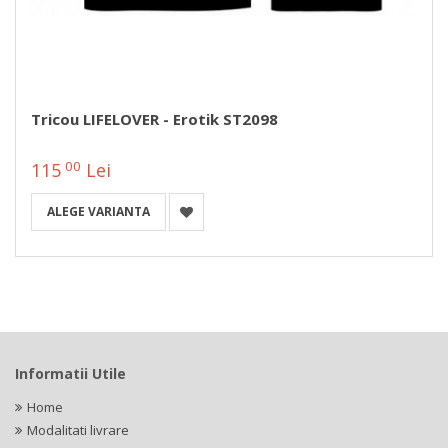
Tricou LIFELOVER - Erotik ST2098
00
115
Lei
ALEGE VARIANTA
Informatii Utile
Home
Modalitati livrare