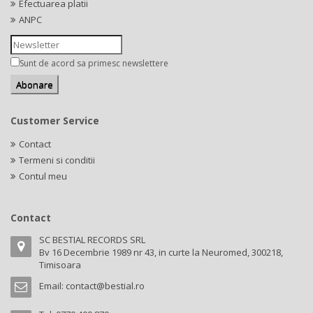
Efectuarea platii
ANPC
Sunt de acord sa primesc newslettere
Customer Service
Contact
Termeni si conditii
Contul meu
Contact
SC BESTIAL RECORDS SRL
Bv 16 Decembrie 1989 nr 43, in curte la Neuromed, 300218,
Timisoara
Email:
contact@bestial.ro