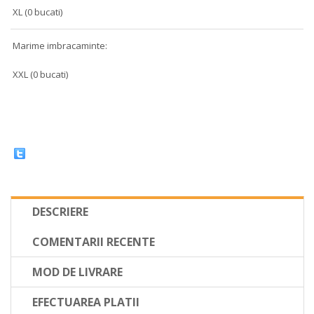
XL (0 bucati)
Marime imbracaminte:
XXL (0 bucati)
DESCRIERE
COMENTARII RECENTE
MOD DE LIVRARE
EFECTUAREA PLATII