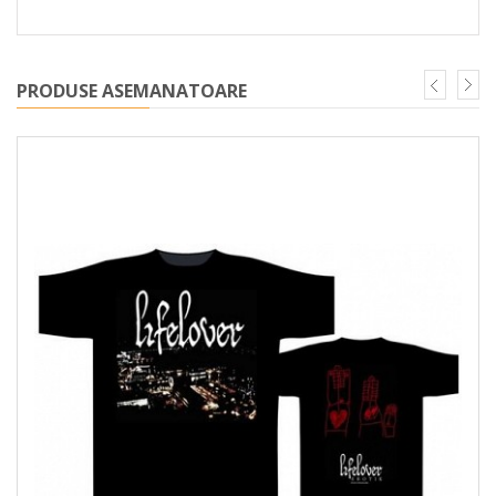
PRODUSE ASEMANATOARE