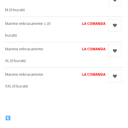
M (0 bucati)
Marime imbracaminte: L (0
LA COMANDA
bucati)
Marime imbracaminte:
LA COMANDA
XL (0 bucati)
Marime imbracaminte:
LA COMANDA
XXL (0 bucati)