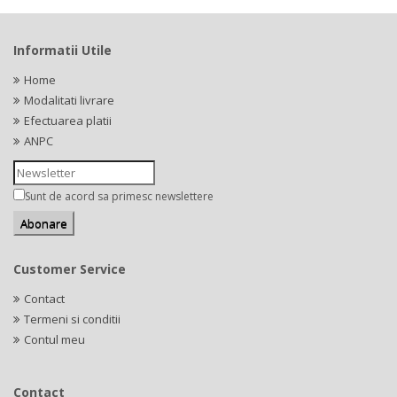
Informatii Utile
Home
Modalitati livrare
Efectuarea platii
ANPC
Sunt de acord sa primesc newslettere
Customer Service
Contact
Termeni si conditii
Contul meu
Contact