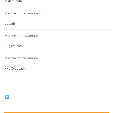
M (0 bucati)
Marime imbracaminte: L (0
bucati)
Marime imbracaminte:
XL (0 bucati)
Marime imbracaminte:
XXL (0 bucati)