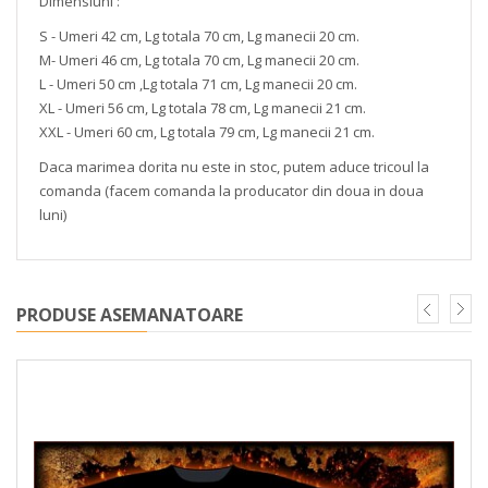
Dimensiuni :
S - Umeri 42 cm, Lg totala 70 cm, Lg manecii 20 cm.
M- Umeri 46 cm, Lg totala 70 cm, Lg manecii 20 cm.
L - Umeri 50 cm ,Lg totala 71 cm, Lg manecii 20 cm.
XL - Umeri 56 cm, Lg totala 78 cm, Lg manecii 21 cm.
XXL - Umeri 60 cm, Lg totala 79 cm, Lg manecii 21 cm.
Daca marimea dorita nu este in stoc, putem aduce tricoul la
comanda (facem comanda la producator din doua in doua
luni)
PRODUSE ASEMANATOARE