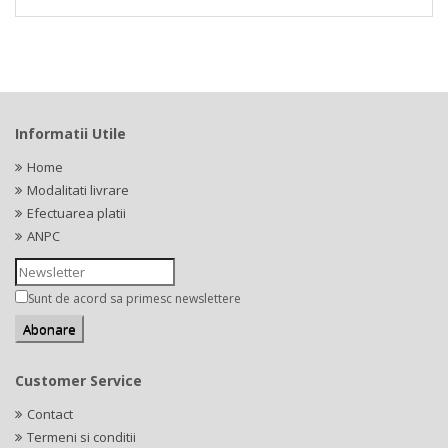
Informatii Utile
Home
Modalitati livrare
Efectuarea platii
ANPC
Sunt de acord sa primesc newslettere
Customer Service
Contact
Termeni si conditii