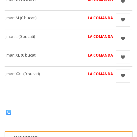
,mar: M (0 bucati)
LA COMANDA
,mar: L (0 bucati)
LA COMANDA
,mar: XL (0 bucati)
LA COMANDA
,mar: XXL (0 bucati)
LA COMANDA