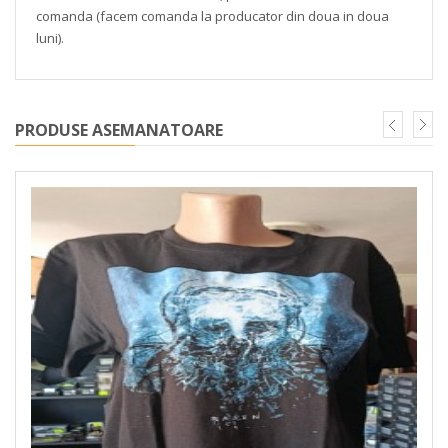
comanda (facem comanda la producator din doua in doua
luni).
PRODUSE ASEMANATOARE