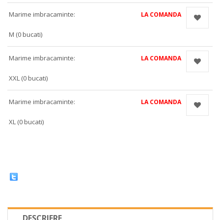
Marime imbracaminte:
LA COMANDA
M (0 bucati)
Marime imbracaminte:
LA COMANDA
XXL (0 bucati)
Marime imbracaminte:
LA COMANDA
XL (0 bucati)
DESCRIERE