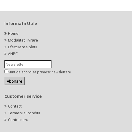
Informatii Utile
Home
Modalitati livrare
Efectuarea platii
ANPC
Sunt de acord sa primesc newslettere
Customer Service
Contact
Termeni si conditii
Contul meu