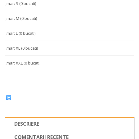
,mar: S (0 bucati)
,mar: M (0 bucati)
,mar: L (0 bucati)
,mar: XL (0 bucati)
,mar: XXL (0 bucati)
DESCRIERE
COMENTARII RECENTE