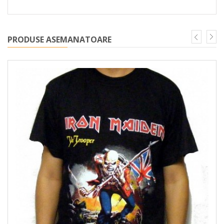
PRODUSE ASEMANATOARE