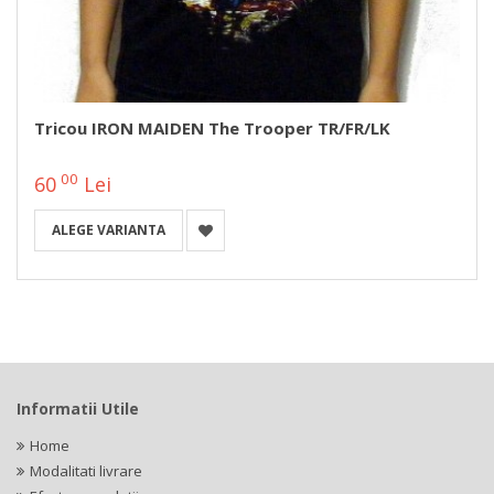
Tricou IRON MAIDEN The Trooper TR/FR/LK
00
60
Lei
ALEGE VARIANTA
Informatii Utile
Home
Modalitati livrare