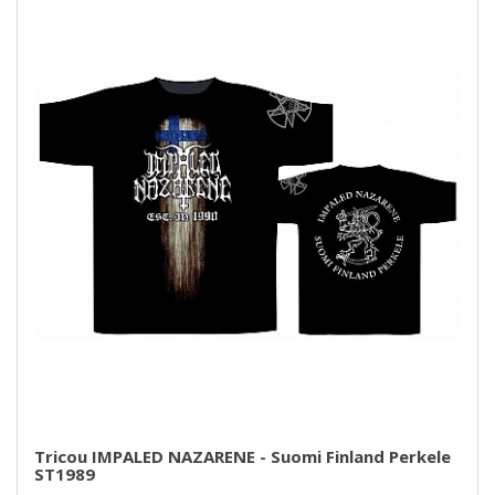
Tricou IMPALED NAZARENE - Suomi Finland Perkele
ST1989