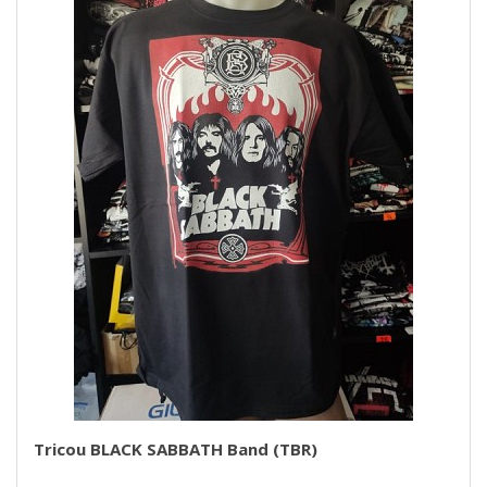
Tricou BLACK SABBATH Band (TBR)