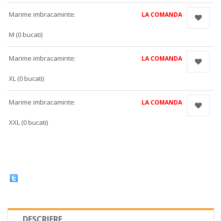
Marime imbracaminte:
LA COMANDA
M (0 bucati)
Marime imbracaminte:
LA COMANDA
XL (0 bucati)
Marime imbracaminte:
LA COMANDA
XXL (0 bucati)
DESCRIERE