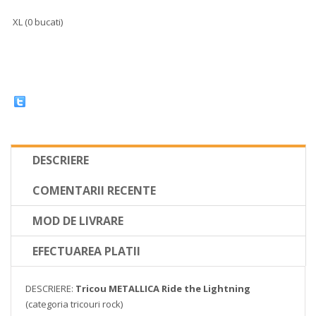
XL (0 bucati)
DESCRIERE
COMENTARII RECENTE
MOD DE LIVRARE
EFECTUAREA PLATII
DESCRIERE:
Tricou METALLICA Ride the Lightning
(categoria tricouri rock)