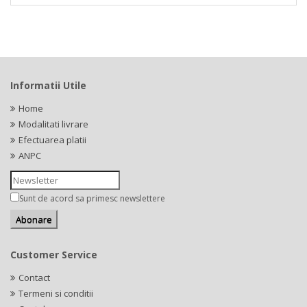
Informatii Utile
Home
Modalitati livrare
Efectuarea platii
ANPC
Sunt de acord sa primesc newslettere
Customer Service
Contact
Termeni si conditii