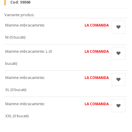
Cod:
59360
Variante produs:
Marime imbracaminte:
LA COMANDA
M (0 bucati)
Marime imbracaminte: L (0
LA COMANDA
bucati)
Marime imbracaminte:
LA COMANDA
XL (0 bucati)
Marime imbracaminte:
LA COMANDA
XXL (0 bucati)