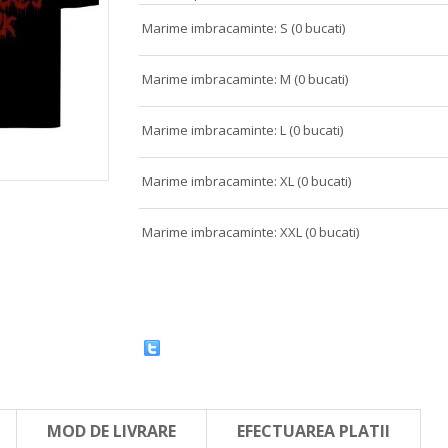
Marime imbracaminte: S (0 bucati)
Marime imbracaminte: M (0 bucati)
Marime imbracaminte: L (0 bucati)
Marime imbracaminte: XL (0 bucati)
Marime imbracaminte: XXL (0 bucati)
MOD DE LIVRARE
EFECTUAREA PLATII