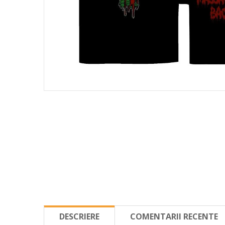
DESCRIERE
COMENTARII RECENTE