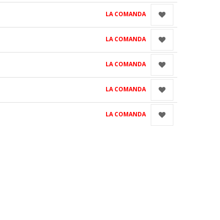
LA COMANDA
LA COMANDA
LA COMANDA
LA COMANDA
LA COMANDA