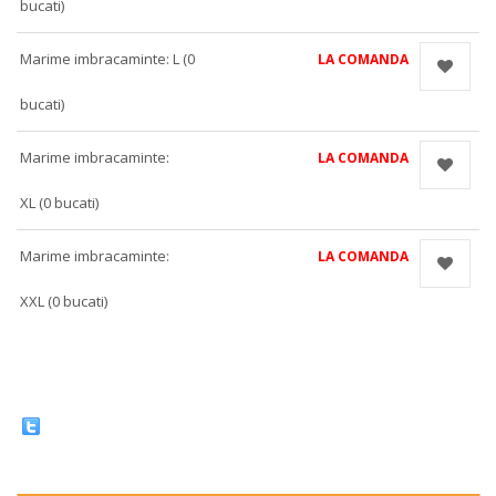
bucati)
Marime imbracaminte: L (0
LA COMANDA
bucati)
Marime imbracaminte:
LA COMANDA
XL (0 bucati)
Marime imbracaminte:
LA COMANDA
XXL (0 bucati)