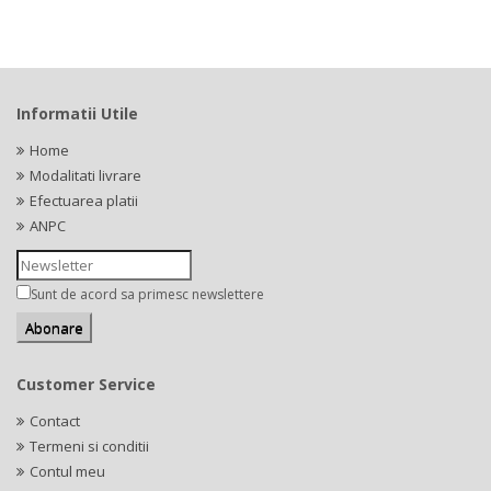
Informatii Utile
Home
Modalitati livrare
Efectuarea platii
ANPC
Sunt de acord sa primesc newslettere
Customer Service
Contact
Termeni si conditii
Contul meu