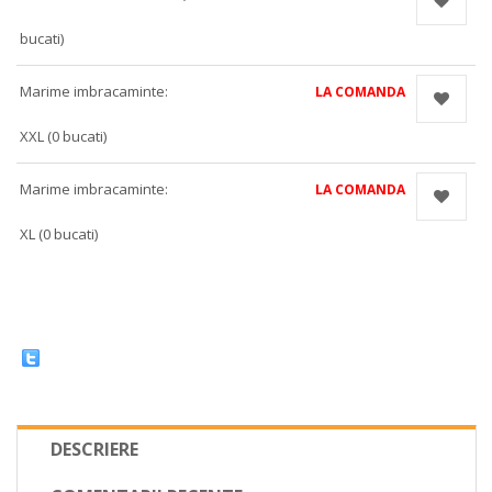
bucati)
Marime imbracaminte:
LA COMANDA
XXL (0 bucati)
Marime imbracaminte:
LA COMANDA
XL (0 bucati)
DESCRIERE