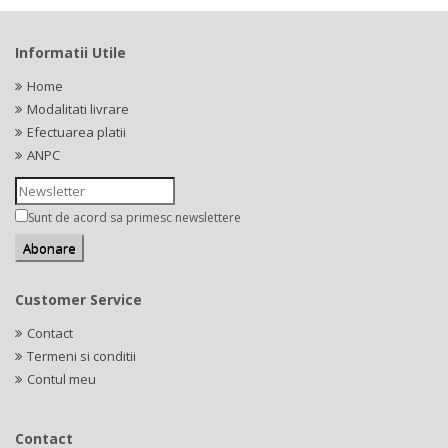
Informatii Utile
Home
Modalitati livrare
Efectuarea platii
ANPC
Sunt de acord sa primesc newslettere
Customer Service
Contact
Termeni si conditii
Contul meu
Contact