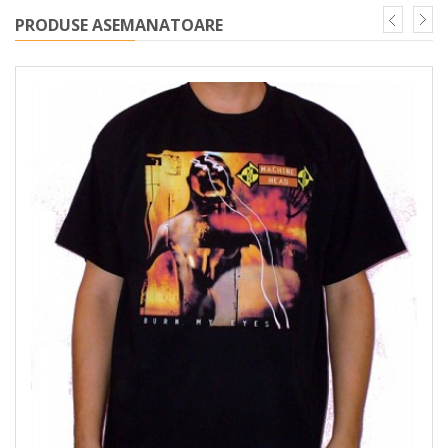
PRODUSE ASEMANATOARE