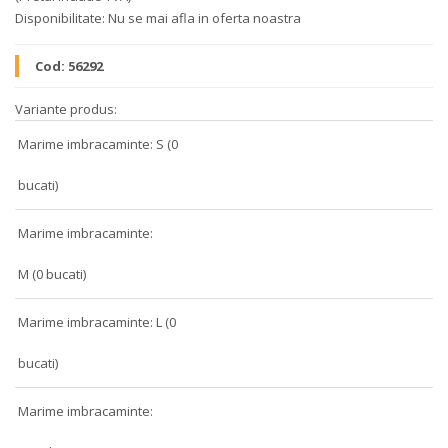
Disponibilitate:
Nu se mai afla in oferta noastra
Cod:
56292
Variante produs:
Marime imbracaminte: S (0
bucati)
Marime imbracaminte:
M (0 bucati)
Marime imbracaminte: L (0
bucati)
Marime imbracaminte: