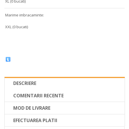
XL (0 bucati)
Marime imbracaminte:
XXL (0 bucati)
DESCRIERE
COMENTARII RECENTE
MOD DE LIVRARE
EFECTUAREA PLATII