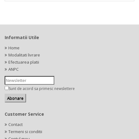
Informatii Utile
Home
Modalitati livrare
Efectuarea platii
ANPC
Sunt de acord sa primesc newslettere
Customer Service
Contact
Termeni si conditii
Contul meu