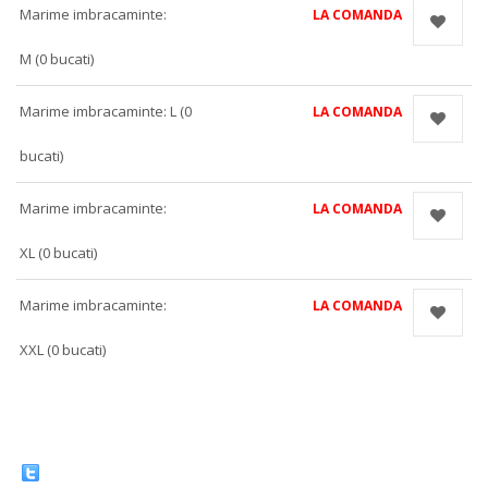
Marime imbracaminte:
LA COMANDA
M (0 bucati)
Marime imbracaminte: L (0
LA COMANDA
bucati)
Marime imbracaminte:
LA COMANDA
XL (0 bucati)
Marime imbracaminte:
LA COMANDA
XXL (0 bucati)