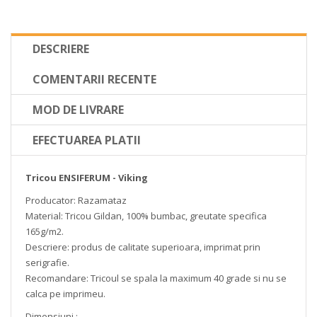
DESCRIERE
COMENTARII RECENTE
MOD DE LIVRARE
EFECTUAREA PLATII
Tricou ENSIFERUM - Viking
Producator: Razamataz
Material: Tricou Gildan, 100% bumbac, greutate specifica
165g/m2.
Descriere: produs de calitate superioara, imprimat prin
serigrafie.
Recomandare: Tricoul se spala la maximum 40 grade si nu se
calca pe imprimeu.
Dimensiuni :