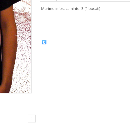
Marime imbracaminte: S (1 bucati)