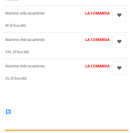
Marime imbracaminte:
LA COMANDA
M (0 bucati)
Marime imbracaminte:
LA COMANDA
XXL (0 bucati)
Marime imbracaminte:
LA COMANDA
XL (0 bucati)