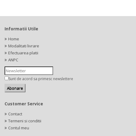
Informatii Utile
Home
Modalitati livrare
Efectuarea platii
ANPC
Sunt de acord sa primesc newslettere
Customer Service
Contact
Termeni si conditii
Contul meu