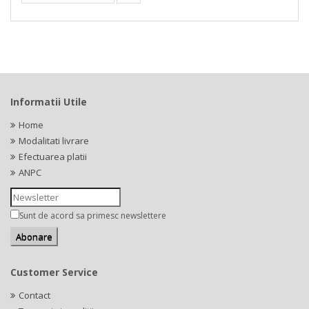
Informatii Utile
Home
Modalitati livrare
Efectuarea platii
ANPC
Sunt de acord sa primesc newslettere
Customer Service
Contact