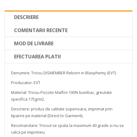
DESCRIERE
COMENTARII RECENTE
MOD DE LIVRARE
EFECTUAREA PLATII
Denumire: Tricou DISMEMBER Reborn in Blasphemy (EVT)
Producator: EVT
Material: Tricou Piccolio Malfini 100% bumbac, greutate
specifica 175g/m2.
Descriere: produs de calitate superioara, imprimat prin
tiparire pe material (Direct to Garment).
Recomandare: Tricoul se spala la maximum 40 grade si nu se
calca pe imprimeu.