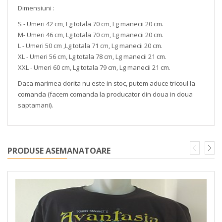
Dimensiuni :
S - Umeri 42 cm, Lg totala 70 cm, Lg manecii 20 cm.
M- Umeri 46 cm, Lg totala 70 cm, Lg manecii 20 cm.
L - Umeri 50 cm ,Lg totala 71 cm, Lg manecii 20 cm.
XL - Umeri 56 cm, Lg totala 78 cm, Lg manecii 21 cm.
XXL - Umeri 60 cm, Lg totala 79 cm, Lg manecii 21 cm.
Daca marimea dorita nu este in stoc, putem aduce tricoul la
comanda (facem comanda la producator din doua in doua
saptamani).
PRODUSE ASEMANATOARE