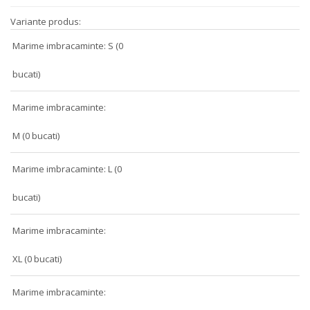
Variante produs:
Marime imbracaminte: S (0
bucati)
Marime imbracaminte:
M (0 bucati)
Marime imbracaminte: L (0
bucati)
Marime imbracaminte:
XL (0 bucati)
Marime imbracaminte: