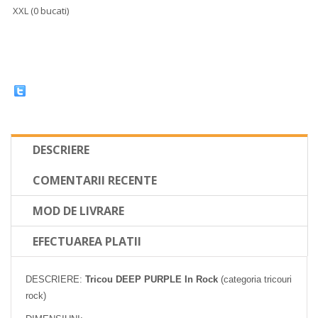
XXL (0 bucati)
DESCRIERE
COMENTARII RECENTE
MOD DE LIVRARE
EFECTUAREA PLATII
DESCRIERE:
Tricou DEEP PURPLE In Rock
(categoria tricouri
rock)