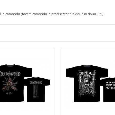
ul la comanda (facem comanda la producator din doua in doua luni).