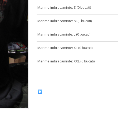
Marime imbracaminte: S (0 bucati)
Marime imbracaminte: M (0 bucati)
Marime imbracaminte: L (0 bucati)
Marime imbracaminte: XL (0 bucati)
Marime imbracaminte: XXL (0 bucati)