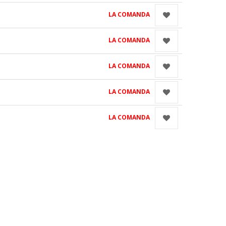
LA COMANDA
LA COMANDA
LA COMANDA
LA COMANDA
LA COMANDA