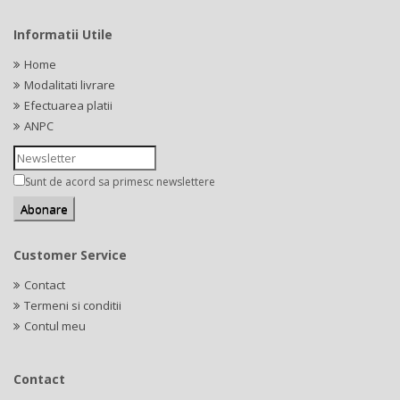
Informatii Utile
Home
Modalitati livrare
Efectuarea platii
ANPC
Sunt de acord sa primesc newslettere
Customer Service
Contact
Termeni si conditii
Contul meu
Contact