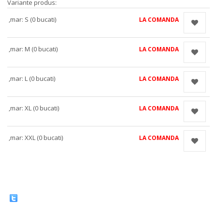
Variante produs:
,mar: S (0 bucati)
LA COMANDA
,mar: M (0 bucati)
LA COMANDA
,mar: L (0 bucati)
LA COMANDA
,mar: XL (0 bucati)
LA COMANDA
,mar: XXL (0 bucati)
LA COMANDA