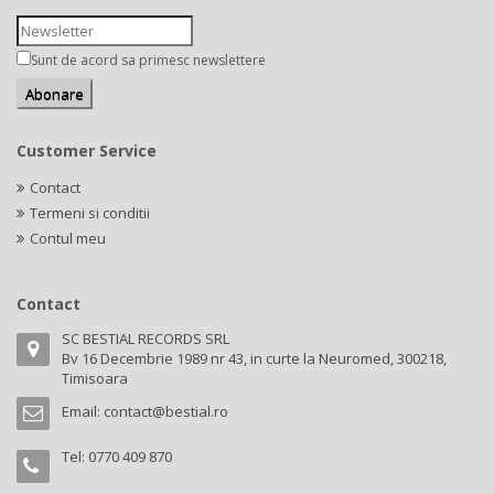
Sunt de acord sa primesc newslettere
Customer Service
Contact
Termeni si conditii
Contul meu
Contact
SC BESTIAL RECORDS SRL
Bv 16 Decembrie 1989 nr 43, in curte la Neuromed, 300218,
Timisoara
Email:
contact@bestial.ro
Tel:
0770 409 870