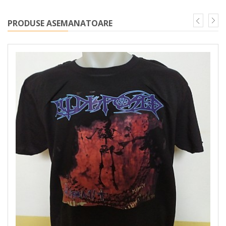
PRODUSE ASEMANATOARE