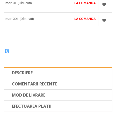
,mar: XL (0 bucati)
LA COMANDA
,mar: XXL (0 bucati)
LA COMANDA
DESCRIERE
COMENTARII RECENTE
MOD DE LIVRARE
EFECTUAREA PLATII