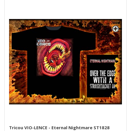
Tricou VIO-LENCE - Eternal Nightmare ST1828