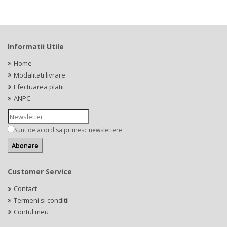
Informatii Utile
Home
Modalitati livrare
Efectuarea platii
ANPC
Sunt de acord sa primesc newslettere
Customer Service
Contact
Termeni si conditii
Contul meu