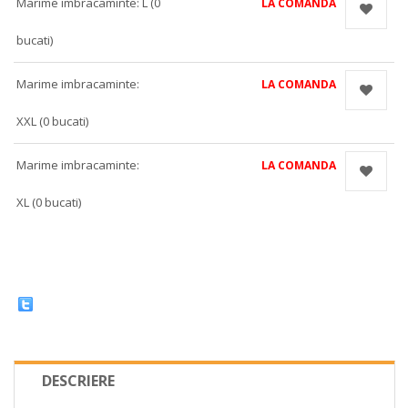
Marime imbracaminte: L (0
LA COMANDA
bucati)
Marime imbracaminte:
LA COMANDA
XXL (0 bucati)
Marime imbracaminte:
LA COMANDA
XL (0 bucati)
DESCRIERE