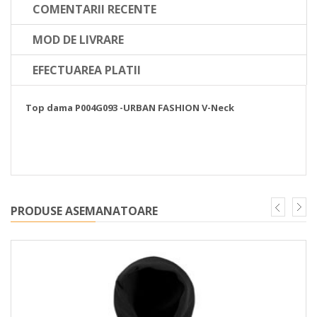
COMENTARII RECENTE
MOD DE LIVRARE
EFECTUAREA PLATII
Top dama P004G093 -URBAN FASHION V-Neck
PRODUSE ASEMANATOARE