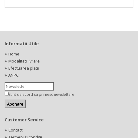
Informatii Utile
Home
Modalitati livrare
Efectuarea platii
ANPC
Sunt de acord sa primesc newslettere
Customer Service
Contact
Termeni si conditii