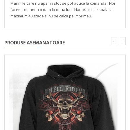
Marimile care nu apar in stoc se pot aduce la comanda . Noi
facem comanda o data la doua luni. Hanoracul se spala la
maximum 40 grade si nu se calca pe imprimeu.
PRODUSE ASEMANATOARE