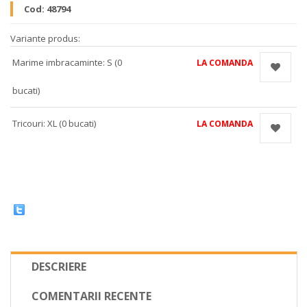
Cod:
48794
Variante produs:
Marime imbracaminte: S (0
LA COMANDA
bucati)
Tricouri: XL (0 bucati)
LA COMANDA
DESCRIERE
COMENTARII RECENTE