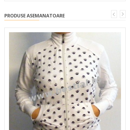
PRODUSE ASEMANATOARE