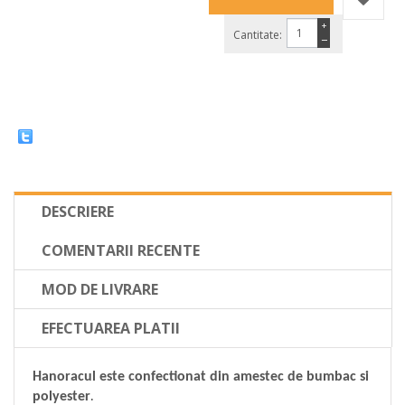
+
Cantitate:
−
DESCRIERE
COMENTARII RECENTE
MOD DE LIVRARE
EFECTUAREA PLATII
Hanoracul este confectionat din amestec de bumbac si
polyester
.