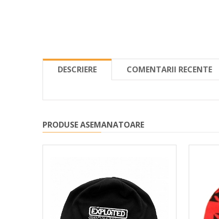
DESCRIERE
COMENTARII RECENTE
PRODUSE ASEMANATOARE