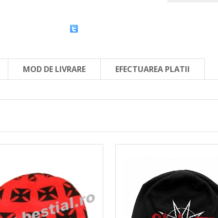
MOD DE LIVRARE
EFECTUAREA PLATII