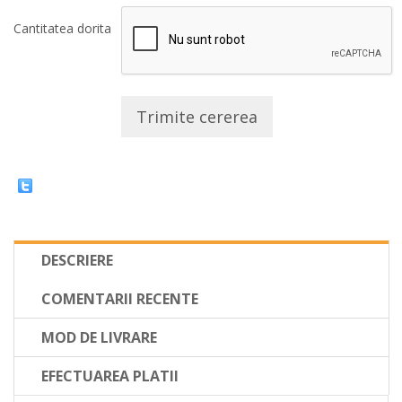
Cantitatea dorita
Trimite cererea
DESCRIERE
COMENTARII RECENTE
MOD DE LIVRARE
EFECTUAREA PLATII