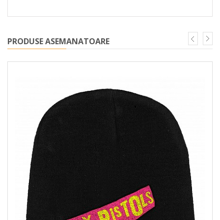
PRODUSE ASEMANATOARE