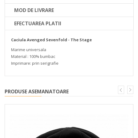
MOD DE LIVRARE
EFECTUAREA PLATII
Caciula Avenged Sevenfold - The Stage
Marime universala
Material : 100% bumbac
Imprimare: prin serigrafie
PRODUSE ASEMANATOARE