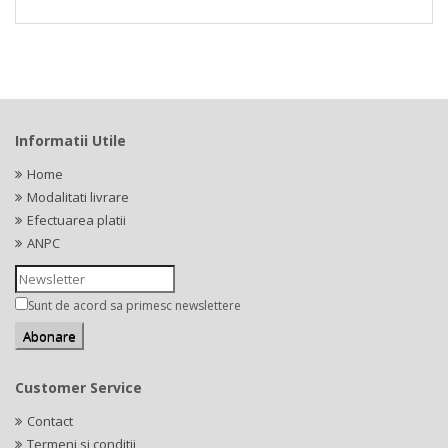
Informatii Utile
Home
Modalitati livrare
Efectuarea platii
ANPC
Sunt de acord sa primesc newslettere
Customer Service
Contact
Termeni si conditii