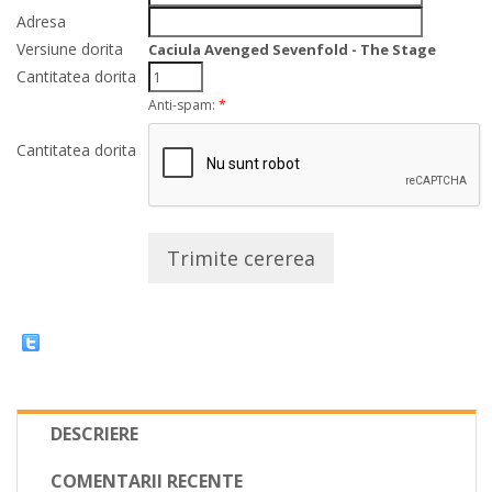
Adresa
Versiune dorita
Caciula Avenged Sevenfold - The Stage
Cantitatea dorita
Anti-spam:
*
Cantitatea dorita
Trimite cererea
DESCRIERE
COMENTARII RECENTE