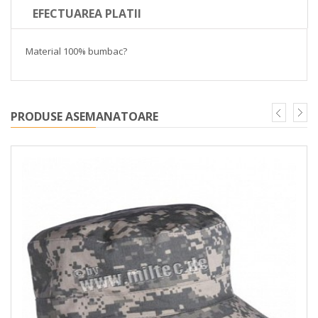
EFECTUAREA PLATII
Material 100% bumbac?
PRODUSE ASEMANATOARE