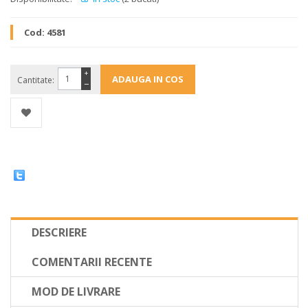
Cod:
4581
+
Cantitate:
−
DESCRIERE
COMENTARII RECENTE
MOD DE LIVRARE