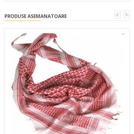
PRODUSE ASEMANATOARE