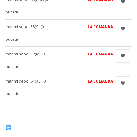
bucati)
marimi sepci: 55(S) (0
LA COMANDA
bucati)
marimi sepci: 57(M) (0
LA COMANDA
bucati)
marimi sepci: 61(XL) (0
LA COMANDA
bucati)