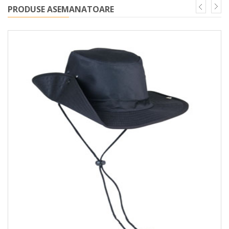
PRODUSE ASEMANATOARE