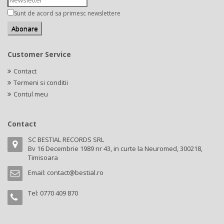
Sunt de acord sa primesc newslettere
Customer Service
Contact
Termeni si conditii
Contul meu
Contact
SC BESTIAL RECORDS SRL
Bv 16 Decembrie 1989 nr 43, in curte la Neuromed, 300218,
Timisoara
Email:
contact@bestial.ro
Tel:
0770 409 870