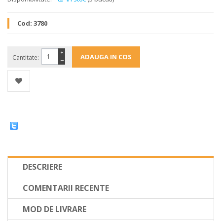
Cod:
3780
+
Cantitate:
−
DESCRIERE
COMENTARII RECENTE
MOD DE LIVRARE