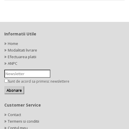
Informatii Utile
Home
Modalitati livrare
Efectuarea platii
ANPC
Sunt de acord sa primesc newslettere
Customer Service
Contact
Termeni si conditii
Contul meu