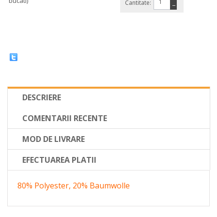
bucati)
Cantitate:
−
DESCRIERE
COMENTARII RECENTE
MOD DE LIVRARE
EFECTUAREA PLATII
80% Polyester, 20% Baumwolle