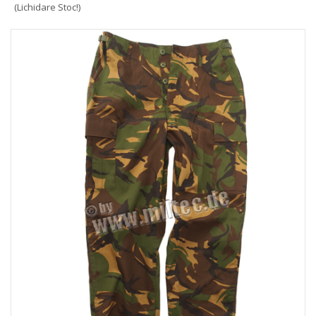
(Lichidare Stoc!)