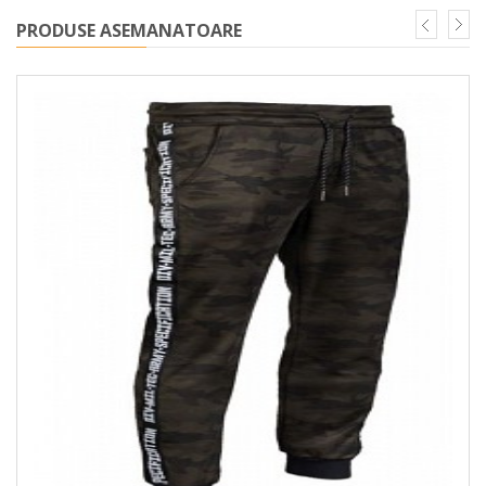
PRODUSE ASEMANATOARE