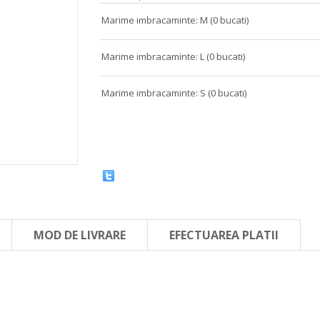
Marime imbracaminte: M (0 bucati)
Marime imbracaminte: L (0 bucati)
Marime imbracaminte: S (0 bucati)
MOD DE LIVRARE
EFECTUAREA PLATII