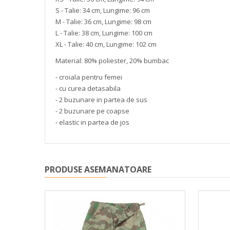
S - Talie: 34 cm, Lungime: 96 cm
M - Talie: 36 cm, Lungime: 98 cm
L - Talie: 38 cm, Lungime: 100 cm
XL - Talie: 40 cm, Lungime: 102 cm
Material: 80% poliester, 20% bumbac
- croiala pentru femei
- cu curea detasabila
- 2 buzunare in partea de sus
- 2 buzunare pe coapse
- elastic in partea de jos
PRODUSE ASEMANATOARE