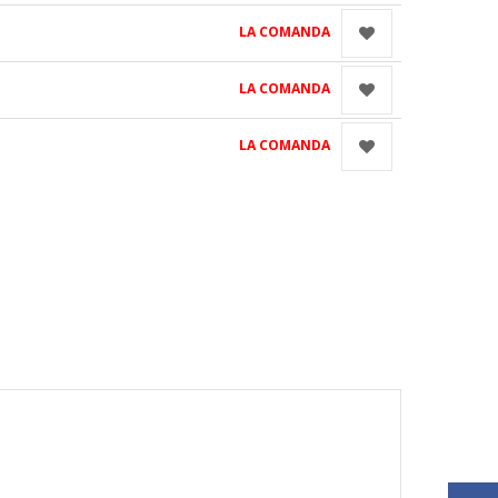
LA COMANDA
LA COMANDA
LA COMANDA