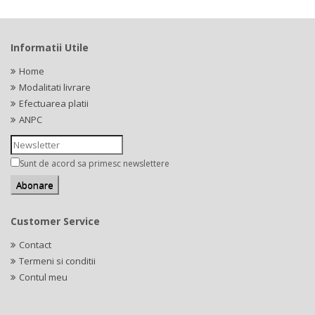
Informatii Utile
Home
Modalitati livrare
Efectuarea platii
ANPC
Sunt de acord sa primesc newslettere
Customer Service
Contact
Termeni si conditii
Contul meu