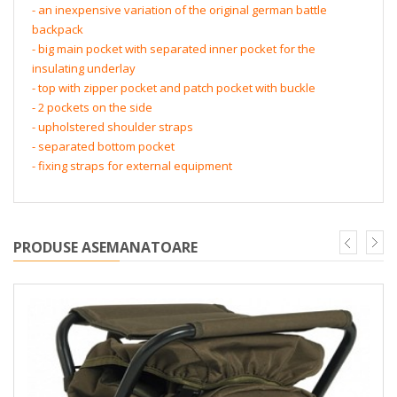
- an inexpensive variation of the original german battle
backpack
- big main pocket with separated inner pocket for the
insulating underlay
- top with zipper pocket and patch pocket with buckle
- 2 pockets on the side
- upholstered shoulder straps
- separated bottom pocket
- fixing straps for external equipment
PRODUSE ASEMANATOARE