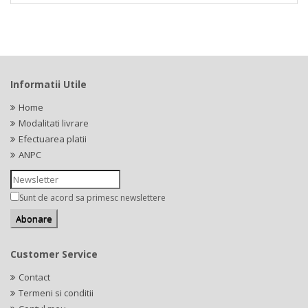
Informatii Utile
Home
Modalitati livrare
Efectuarea platii
ANPC
Sunt de acord sa primesc newslettere
Customer Service
Contact
Termeni si conditii