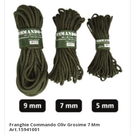
Franghie Commando Oliv Grosime 7 Mm
Art.15941001