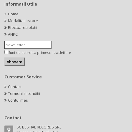
Informatii Utile
Home
Modalitati livrare
Efectuarea platii
ANPC
Sunt de acord sa primesc newslettere
Customer Service
Contact
Termeni si conditii
Contul meu
Contact
SC BESTIAL RECORDS SRL