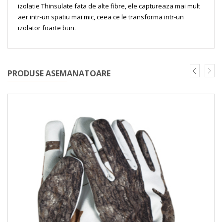
izolatie Thinsulate fata de alte fibre, ele captureaza mai mult
aer intr-un spatiu mai mic, ceea ce le transforma intr-un
izolator foarte bun.
PRODUSE ASEMANATOARE