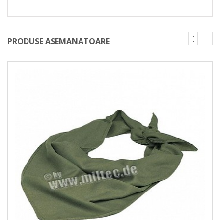
PRODUSE ASEMANATOARE